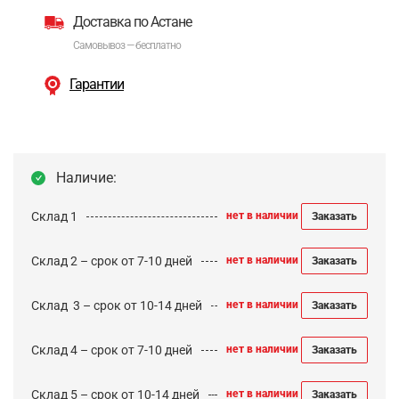
Доставка по Астане
Самовывоз — бесплатно
Гарантии
Наличие:
Склад 1
нет в наличии
Заказать
Склад 2 – срок от 7-10 дней
нет в наличии
Заказать
Cклад 3 – срок от 10-14 дней
нет в наличии
Заказать
Склад 4 – срок от 7-10 дней
нет в наличии
Заказать
Склад 5 – срок от 10-14 дней
нет в наличии
Заказать