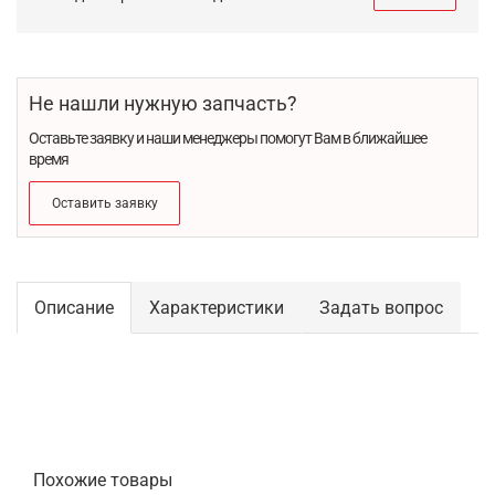
Не нашли нужную запчасть?
Оставьте заявку и наши менеджеры помогут Вам в ближайшее
время
Оставить заявку
Описание
Характеристики
Задать вопрос
Похожие товары