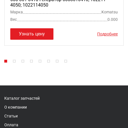
4050; 1022114050
Марка
Komatsu
Вес
0.000
Узнать цену
Подробнее
Каталог запчастей
О компании
Статьи
Оплата