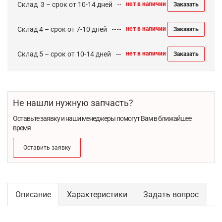
Cклад 3 – срок от 10-14 дней
нет в наличии
Заказать
Склад 4 – срок от 7-10 дней
нет в наличии
Заказать
Склад 5 – срок от 10-14 дней
нет в наличии
Заказать
Не нашли нужную запчасть?
Оставьте заявку и наши менеджеры помогут Вам в ближайшее
время
Оставить заявку
Описание
Характеристики
Задать вопрос