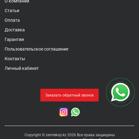
О компании
Статьи
Оплата
Доставка
Гарантии
Пользовательское соглашение
Контакты
Личный кабинет
Заказать обратный звонок
Copyright © zemlekop.kz 2026 Все права защищены