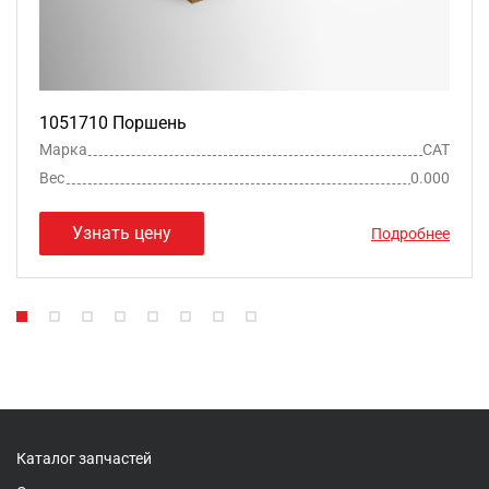
1051710 Поршень
Марка
CAT
Вес
0.000
Узнать цену
Подробнее
Каталог запчастей