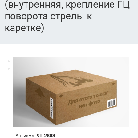
(внутренняя, крепление ГЦ
поворота стрелы к
каретке)
Артикул:
9T-2883