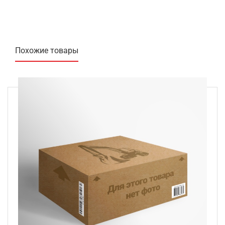
Похожие товары