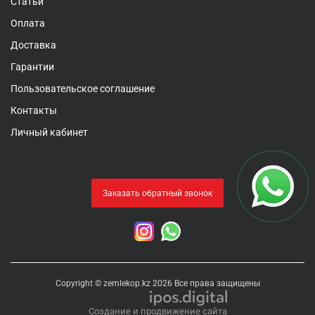
Статьи
Оплата
Доставка
Гарантии
Пользовательское соглашение
Контакты
Личный кабинет
Заказать обратный звонок
Copyright © zemlekop.kz 2026 Все права защищены
Создание и продвижение сайта