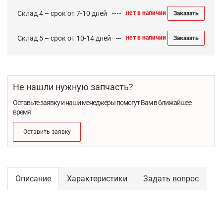
Склад 4 – срок от 7-10 дней
нет в наличии
Заказать
Склад 5 – срок от 10-14 дней
нет в наличии
Заказать
Не нашли нужную запчасть?
Оставьте заявку и наши менеджеры помогут Вам в ближайшее
время
Оставить заявку
Описание
Характеристики
Задать вопрос