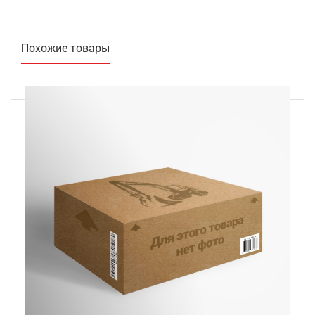
Похожие товары