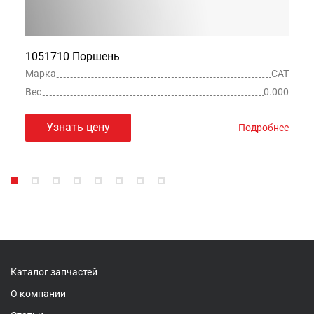
1051710 Поршень
Марка
CAT
Вес
0.000
Узнать цену
Подробнее
Каталог запчастей
О компании