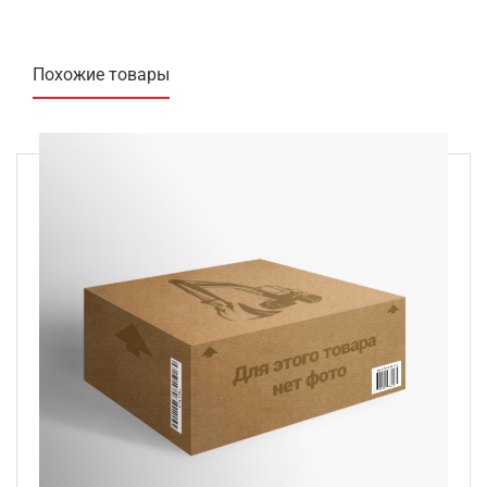
Похожие товары