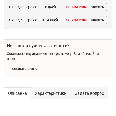
Склад 4 – срок от 7-10 дней
нет в наличии
Заказать
Склад 5 – срок от 10-14 дней
нет в наличии
Заказать
Не нашли нужную запчасть?
Оставьте заявку и наши менеджеры помогут Вам в ближайшее
время
Оставить заявку
Описание
Характеристики
Задать вопрос