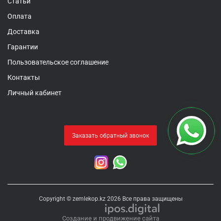
Статьи
Оплата
Доставка
Гарантии
Пользовательское соглашение
Контакты
Личный кабинет
Заказать обратный звонок
Copyright © zemlekop.kz 2026 Все права защищены
Создание и продвижение сайта