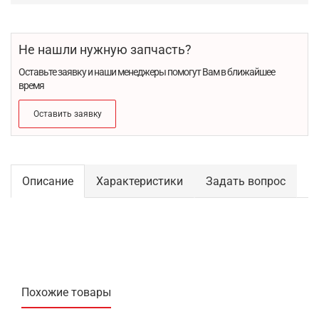
Не нашли нужную запчасть?
Оставьте заявку и наши менеджеры помогут Вам в ближайшее
время
Оставить заявку
Описание
Характеристики
Задать вопрос
Похожие товары