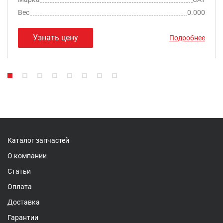
Вес
0.000
Узнать цену
Подробнее
Каталог запчастей
О компании
Статьи
Оплата
Доставка
Гарантии