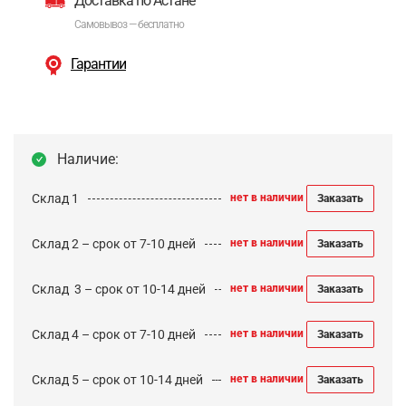
Доставка по Астане
Самовывоз — бесплатно
Гарантии
Наличие:
Склад 1
нет в наличии
Заказать
Склад 2 – срок от 7-10 дней
нет в наличии
Заказать
Cклад 3 – срок от 10-14 дней
нет в наличии
Заказать
Склад 4 – срок от 7-10 дней
нет в наличии
Заказать
Склад 5 – срок от 10-14 дней
нет в наличии
Заказать