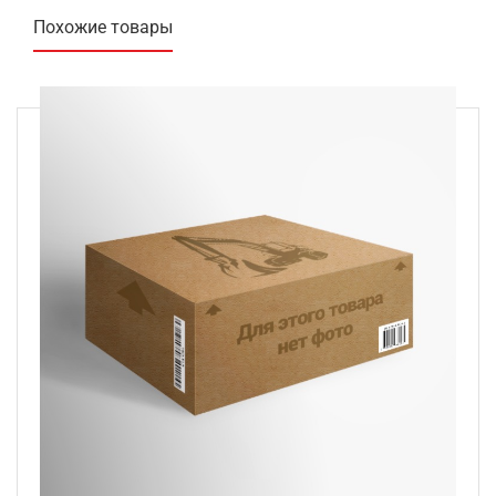
Похожие товары