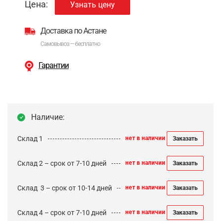
Цена:
Узнать цену
Доставка по Астане
Самовывоз — бесплатно
Гарантии
Наличие:
Склад 1
нет в наличии
Заказать
Склад 2 – срок от 7-10 дней
нет в наличии
Заказать
Cклад 3 – срок от 10-14 дней
нет в наличии
Заказать
Склад 4 – срок от 7-10 дней
нет в наличии
Заказать