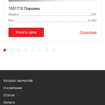
1051710 Поршень
Марка
CAT
Вес
0.000
Узнать цену
Подробнее
Каталог запчастей
О компании
Статьи
Оплата