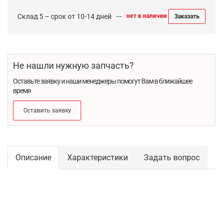
Склад 5 – срок от 10-14 дней
нет в наличии
Заказать
Не нашли нужную запчасть?
Оставьте заявку и наши менеджеры помогут Вам в ближайшее
время
Оставить заявку
Описание
Характеристики
Задать вопрос