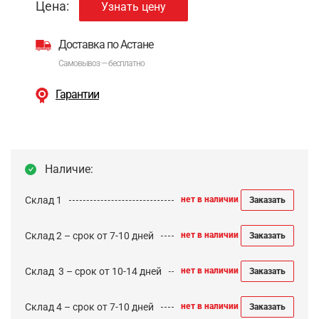
Цена:
Узнать цену
Доставка по Астане
Самовывоз — бесплатно
Гарантии
Наличие:
Склад 1
нет в наличии
Заказать
Склад 2 – срок от 7-10 дней
нет в наличии
Заказать
Cклад 3 – срок от 10-14 дней
нет в наличии
Заказать
Склад 4 – срок от 7-10 дней
нет в наличии
Заказать