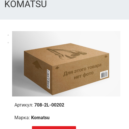
KOMATSU
Артикул:
708-2L-00202
Марка:
Komatsu