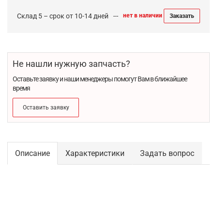
Склад 5 – срок от 10-14 дней
нет в наличии
Заказать
Не нашли нужную запчасть?
Оставьте заявку и наши менеджеры помогут Вам в ближайшее
время
Оставить заявку
Описание
Характеристики
Задать вопрос