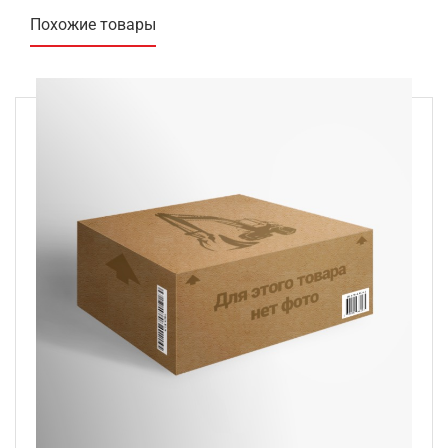
Похожие товары