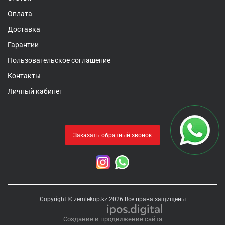
Оплата
Доставка
Гарантии
Пользовательское соглашение
Контакты
Личный кабинет
Заказать обратный звонок
Copyright © zemlekop.kz 2026 Все права защищены
Создание и продвижение сайта