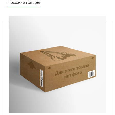
Похожие товары