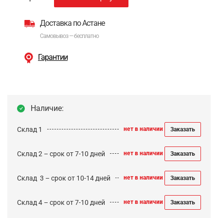
Доставка по Астане
Самовывоз — бесплатно
Гарантии
Наличие:
Склад 1
нет в наличии
Заказать
Склад 2 – срок от 7-10 дней
нет в наличии
Заказать
Cклад 3 – срок от 10-14 дней
нет в наличии
Заказать
Склад 4 – срок от 7-10 дней
нет в наличии
Заказать