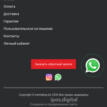
Оплата
Доставка
Гарантии
Пользовательское соглашение
Контакты
Личный кабинет
Заказать обратный звонок
Copyright © zemlekop.kz 2026 Все права защищены
Создание и продвижение сайта