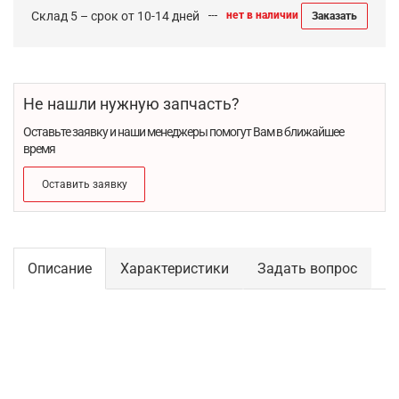
Склад 5 – срок от 10-14 дней
нет в наличии
Заказать
Не нашли нужную запчасть?
Оставьте заявку и наши менеджеры помогут Вам в ближайшее
время
Оставить заявку
Описание
Характеристики
Задать вопрос