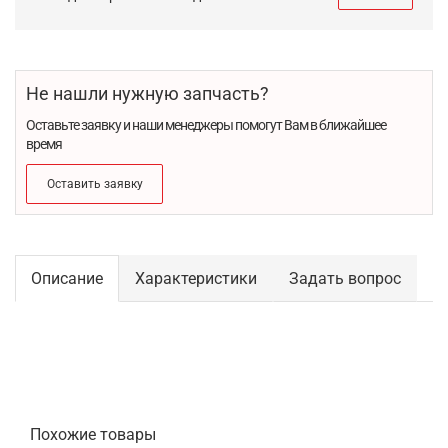
Не нашли нужную запчасть?
Оставьте заявку и наши менеджеры помогут Вам в ближайшее
время
Оставить заявку
Описание
Характеристики
Задать вопрос
Похожие товары