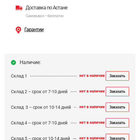
Доставка по Астане
Самовывоз — бесплатно
Гарантии
Наличие:
Склад 1
нет в наличии
Заказать
Склад 2 – срок от 7-10 дней
нет в наличии
Заказать
Cклад 3 – срок от 10-14 дней
нет в наличии
Заказать
Склад 4 – срок от 7-10 дней
нет в наличии
Заказать
Склад 5 – срок от 10-14 дней
нет в наличии
Заказать