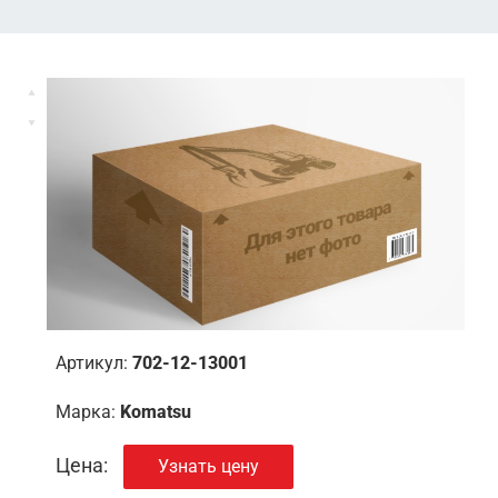
Артикул:
702-12-13001
Марка:
Komatsu
Цена:
Узнать цену