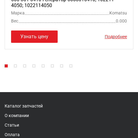
4050; 1022114050
Марка
Komatsu
Вес
0.000
Узнать цену
Подробнее
Каталог запчастей
О компании
Статьи
Оплата