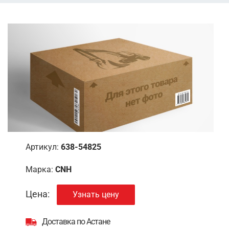
Артикул:
638-54825
Марка:
CNH
Цена:
Узнать цену
Доставка по Астане