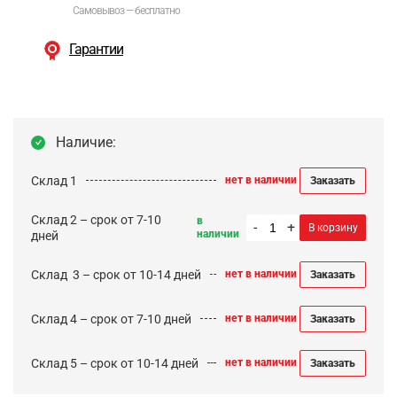
Самовывоз — бесплатно
Гарантии
Наличие:
Склад 1
нет в наличии
Заказать
Склад 2 – срок от 7-10
в
-
+
В корзину
наличии
дней
Cклад 3 – срок от 10-14 дней
нет в наличии
Заказать
Склад 4 – срок от 7-10 дней
нет в наличии
Заказать
Склад 5 – срок от 10-14 дней
нет в наличии
Заказать