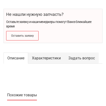
Не нашли нужную запчасть?
Оставьте заявку и наши менеджеры помогут Вам в ближайшее
время
Оставить заявку
Описание
Характеристики
Задать вопрос
Похожие товары