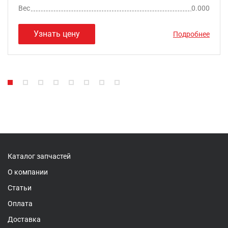
Вес
0.000
Узнать цену
Подробнее
Каталог запчастей
О компании
Статьи
Оплата
Доставка