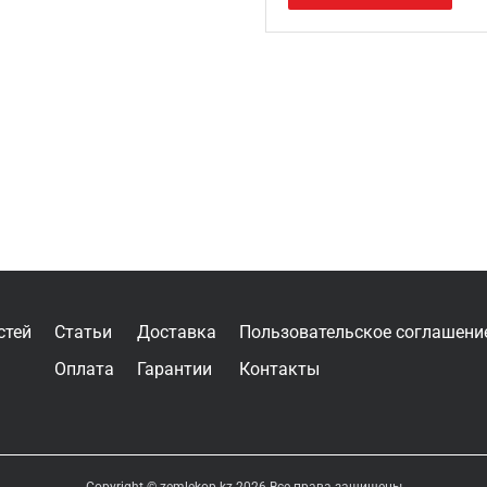
стей
Статьи
Доставка
Пользовательское соглашени
Оплата
Гарантии
Контакты