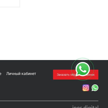
е
Личный кабинет
Заказать обратный звонок