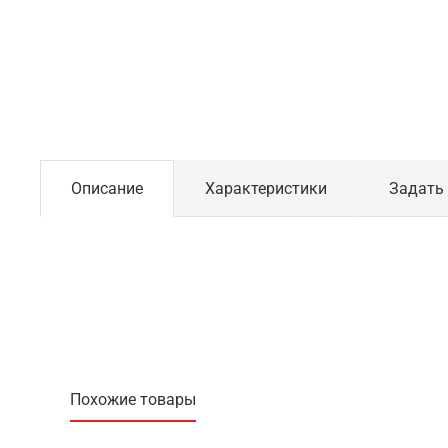
Описание
Характеристики
Задать
Похожие товары