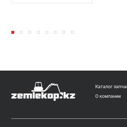
Каталог запча
О компании