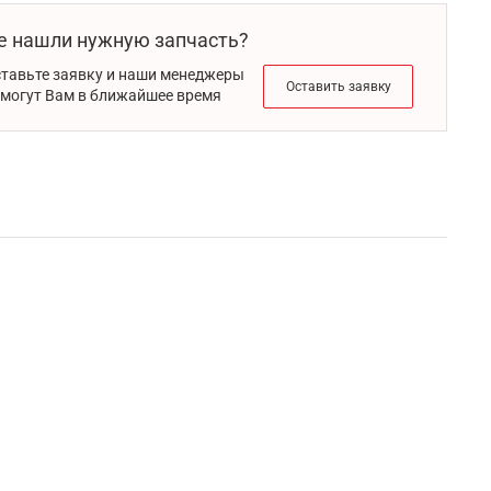
е нашли нужную запчасть?
тавьте заявку и наши менеджеры
Оставить заявку
могут Вам в ближайшее время