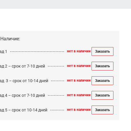
Наличие:
ад 1
нет в наличии
Заказать
д 2 – срок от 7-10 дней
нет в наличии
Заказать
ад 3 – срок от 10-14 дней
нет в наличии
Заказать
д 4 – срок от 7-10 дней
нет в наличии
Заказать
д 5 – срок от 10-14 дней
нет в наличии
Заказать