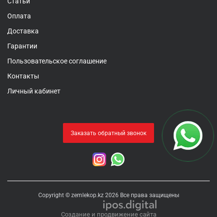
Статьи
Оплата
Доставка
Гарантии
Пользовательское соглашение
Контакты
Личный кабинет
Заказать обратный звонок
Copyright © zemlekop.kz 2026 Все права защищены
Создание и продвижение сайта