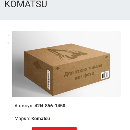
KOMATSU
Артикул:
42N-856-1450
Марка:
Komatsu