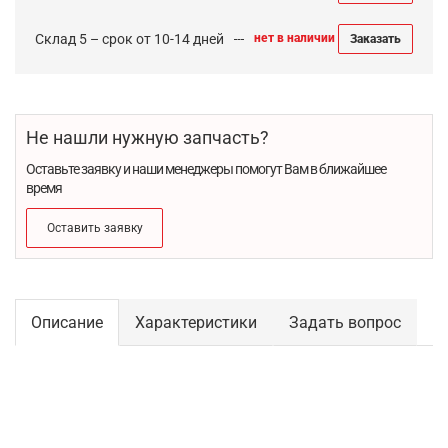
Склад 5 – срок от 10-14 дней
нет в наличии
Заказать
Не нашли нужную запчасть?
Оставьте заявку и наши менеджеры помогут Вам в ближайшее
время
Оставить заявку
Описание
Характеристики
Задать вопрос