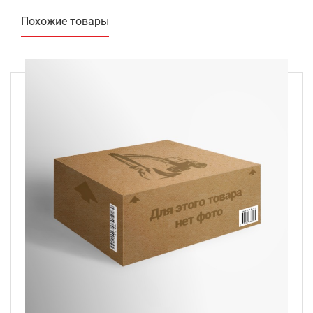
Похожие товары