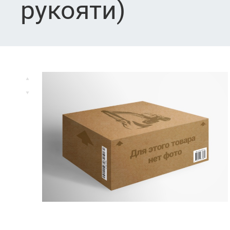
рукояти)