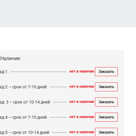
Наличие:
ад 1
нет в наличии
Заказать
д 2 – срок от 7-10 дней
нет в наличии
Заказать
ад 3 – срок от 10-14 дней
нет в наличии
Заказать
д 4 – срок от 7-10 дней
нет в наличии
Заказать
д 5 – срок от 10-14 дней
нет в наличии
Заказать