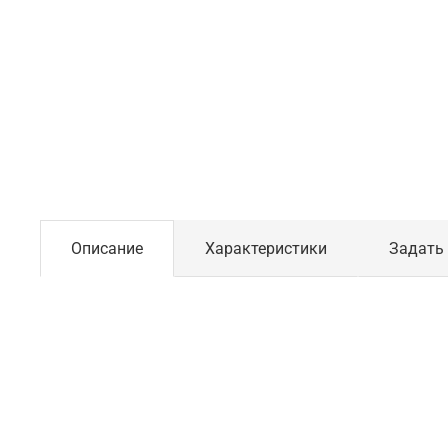
Описание
Характеристики
Задать