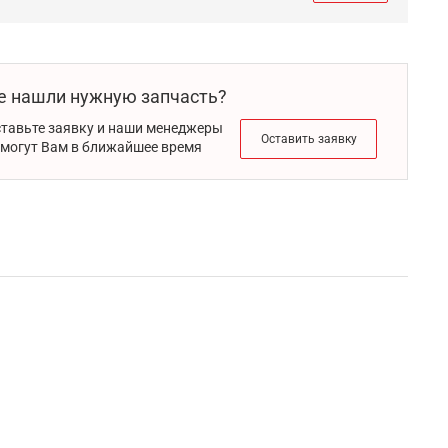
е нашли нужную запчасть?
тавьте заявку и наши менеджеры
Оставить заявку
могут Вам в ближайшее время