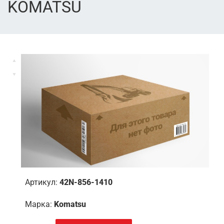
KOMATSU
Артикул:
42N-856-1410
Марка:
Komatsu