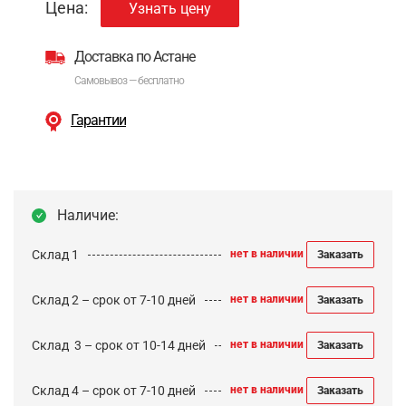
Цена:
Узнать цену
Доставка по Астане
Самовывоз — бесплатно
Гарантии
Наличие:
Склад 1
нет в наличии
Заказать
Склад 2 – срок от 7-10 дней
нет в наличии
Заказать
Cклад 3 – срок от 10-14 дней
нет в наличии
Заказать
Склад 4 – срок от 7-10 дней
нет в наличии
Заказать