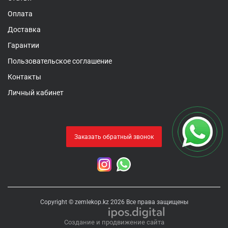
Оплата
Доставка
Гарантии
Пользовательское соглашение
Контакты
Личный кабинет
Заказать обратный звонок
Copyright © zemlekop.kz 2026 Все права защищены
Создание и продвижение сайта