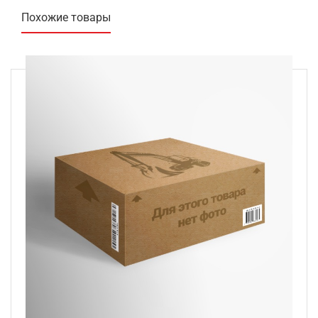
Похожие товары