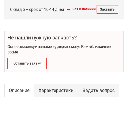
Склад 5 – срок от 10-14 дней
нет в наличии
Заказать
Не нашли нужную запчасть?
Оставьте заявку и наши менеджеры помогут Вам в ближайшее
время
Оставить заявку
Описание
Характеристики
Задать вопрос