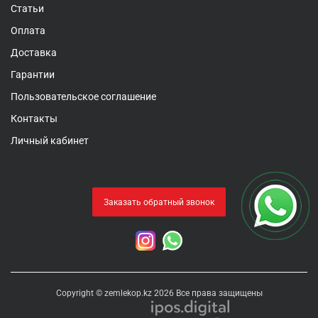
Статьи
Оплата
Доставка
Гарантии
Пользовательское соглашение
Контакты
Личный кабинет
Заказать обратный звонок
Copyright © zemlekop.kz 2026 Все права защищены