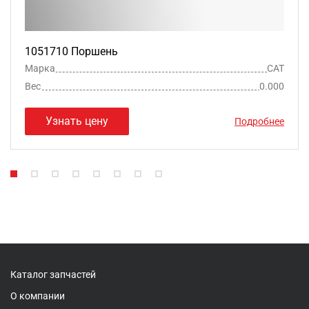
1051710 Поршень
Марка
CAT
Вес
0.000
Узнать цену
Подробнее
Каталог запчастей
О компании