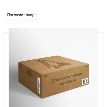
Похожие товары