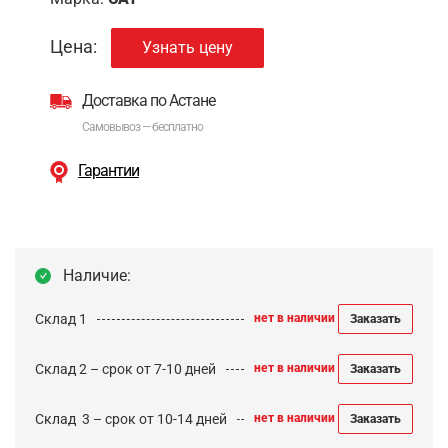
Цена:
Узнать цену
Доставка по Астане
Самовывоз — бесплатно
Гарантии
Наличие:
Склад 1
нет в наличии
Заказать
Склад 2 – срок от 7-10 дней
нет в наличии
Заказать
Cклад 3 – срок от 10-14 дней
нет в наличии
Заказать