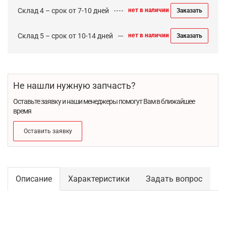
Склад 4 – срок от 7-10 дней
нет в наличии
Заказать
Склад 5 – срок от 10-14 дней
нет в наличии
Заказать
Не нашли нужную запчасть?
Оставьте заявку и наши менеджеры помогут Вам в ближайшее
время
Оставить заявку
Описание
Характеристики
Задать вопрос