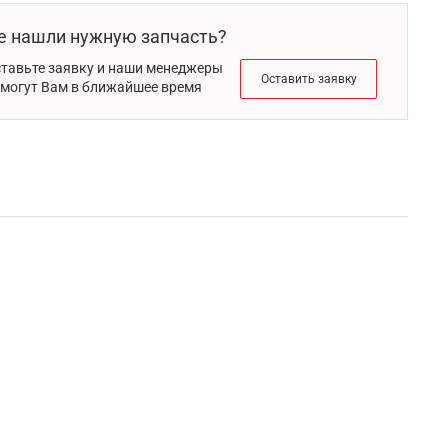
е нашли нужную запчасть?
тавьте заявку и наши менеджеры
Оставить заявку
могут Вам в ближайшее время