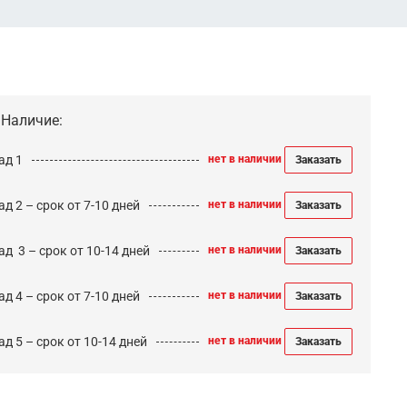
Наличие:
ад 1
нет в наличии
Заказать
д 2 – срок от 7-10 дней
нет в наличии
Заказать
ад 3 – срок от 10-14 дней
нет в наличии
Заказать
д 4 – срок от 7-10 дней
нет в наличии
Заказать
д 5 – срок от 10-14 дней
нет в наличии
Заказать