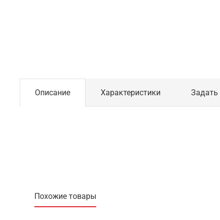
Описание
Характеристики
Задать
Похожие товары