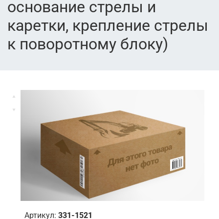
основание стрелы и
каретки, крепление стрелы
к поворотному блоку)
Артикул:
331-1521