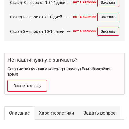
Cклад 3 – срок от 10-14 дней
нет в наличии
Заказать
Склад 4 – срок от 7-10 дней
нет в наличии
Заказать
Склад 5 – срок от 10-14 дней
нет в наличии
Заказать
Не нашли нужную запчасть?
Оставьте заявку и наши менеджеры помогут Вам в ближайшее
время
Оставить заявку
Описание
Характеристики
Задать вопрос