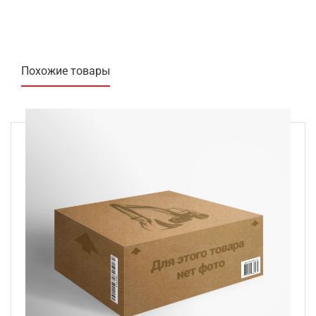
Похожие товары