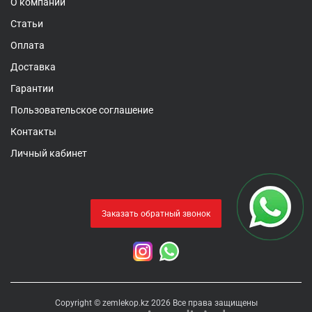
О компании
Статьи
Оплата
Доставка
Гарантии
Пользовательское соглашение
Контакты
Личный кабинет
Заказать обратный звонок
Copyright © zemlekop.kz 2026 Все права защищены