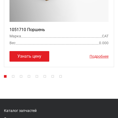
1051710 Поршень
Марка
CAT
Вес
0.000
Узнать цену
Подробнее
Каталог запчастей