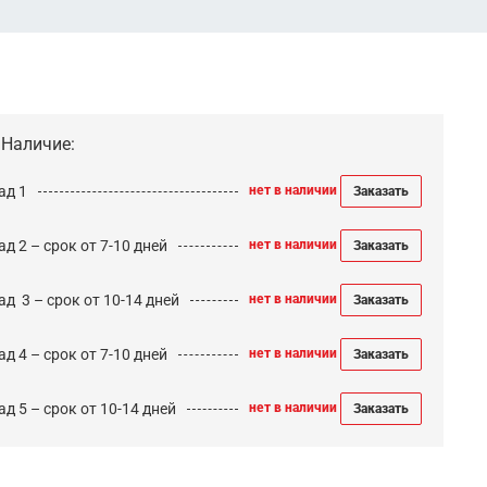
Наличие:
ад 1
нет в наличии
Заказать
д 2 – срок от 7-10 дней
нет в наличии
Заказать
ад 3 – срок от 10-14 дней
нет в наличии
Заказать
д 4 – срок от 7-10 дней
нет в наличии
Заказать
д 5 – срок от 10-14 дней
нет в наличии
Заказать