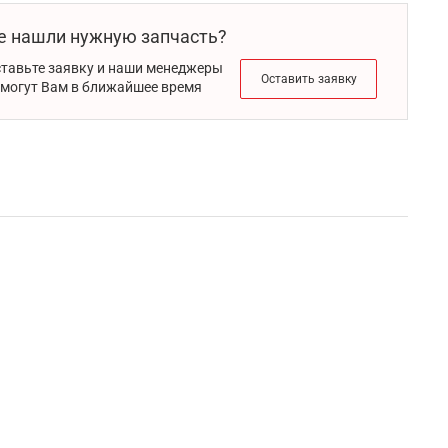
е нашли нужную запчасть?
тавьте заявку и наши менеджеры
Оставить заявку
могут Вам в ближайшее время