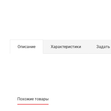
Описание
Характеристики
Задать
Похожие товары