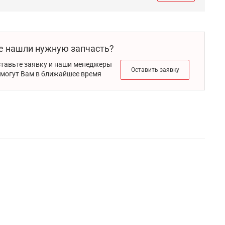
е нашли нужную запчасть?
тавьте заявку и наши менеджеры
Оставить заявку
могут Вам в ближайшее время