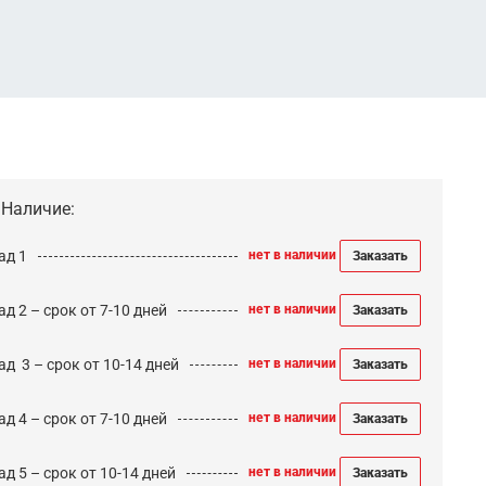
Наличие:
ад 1
нет в наличии
Заказать
д 2 – срок от 7-10 дней
нет в наличии
Заказать
ад 3 – срок от 10-14 дней
нет в наличии
Заказать
д 4 – срок от 7-10 дней
нет в наличии
Заказать
д 5 – срок от 10-14 дней
нет в наличии
Заказать