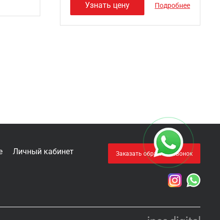
Узнать цену
Подробнее
е
Личный кабинет
Заказать обратный звонок