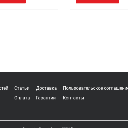
стей
Статьи
Доставка
Пользовательское соглашени
Оплата
Гарантии
Контакты