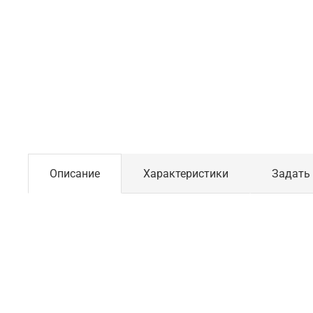
Описание
Характеристики
Задать