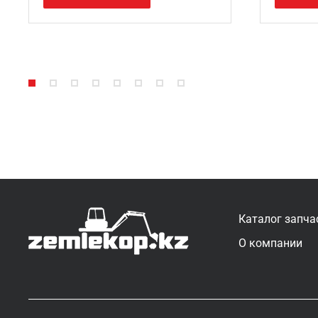
Каталог запча
О компании