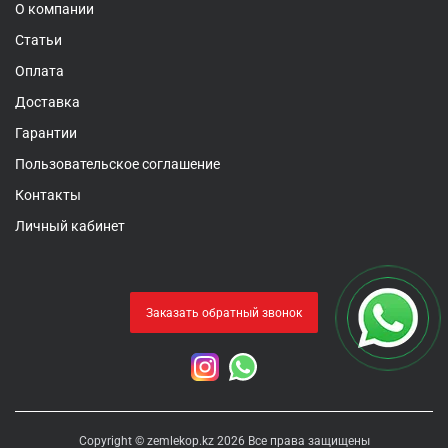
О компании
Статьи
Оплата
Доставка
Гарантии
Пользовательское соглашение
Контакты
Личный кабинет
Заказать обратный звонок
Copyright © zemlekop.kz 2026 Все права защищены