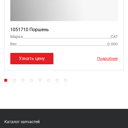
1051710 Поршень
Марка
CAT
Вес
0.000
Узнать цену
Подробнее
Каталог запчастей