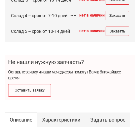
Склад 4 – срок от 7-10 дней
нет в наличии
Заказать
Склад 5 – срок от 10-14 дней
нет в наличии
Заказать
Не нашли нужную запчасть?
Оставьте заявку и наши менеджеры помогут Вам в ближайшее
время
Оставить заявку
Описание
Характеристики
Задать вопрос