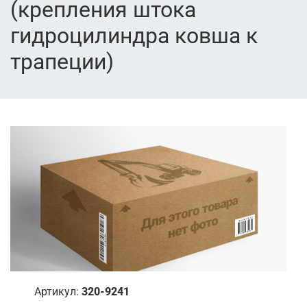
(крепления штока
гидроцилиндра ковша к
трапеции)
Артикул:
320-9241