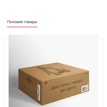
Похожие товары