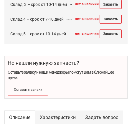
Cклад 3 – срок от 10-14 дней
нет в наличии
Заказать
Склад 4 – срок от 7-10 дней
нет в наличии
Заказать
Склад 5 – срок от 10-14 дней
нет в наличии
Заказать
Не нашли нужную запчасть?
Оставьте заявку и наши менеджеры помогут Вам в ближайшее
время
Оставить заявку
Описание
Характеристики
Задать вопрос