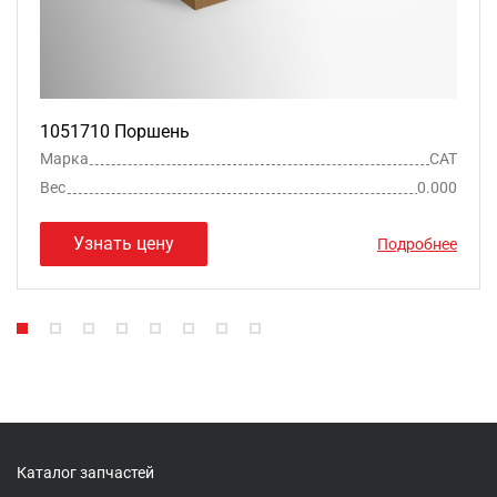
1051710 Поршень
Марка
CAT
Вес
0.000
Узнать цену
Подробнее
Каталог запчастей