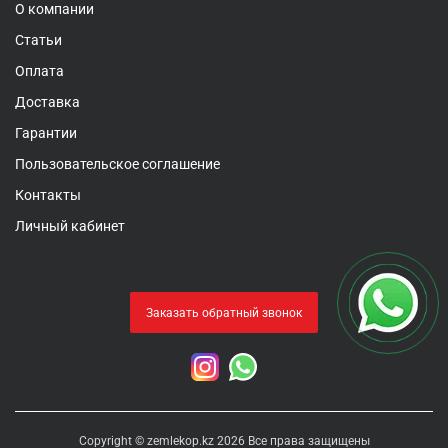
О компании
Статьи
Оплата
Доставка
Гарантии
Пользовательское соглашение
Контакты
Личный кабинет
Заказать обратный звонок
Copyright © zemlekop.kz 2026 Все права защищены