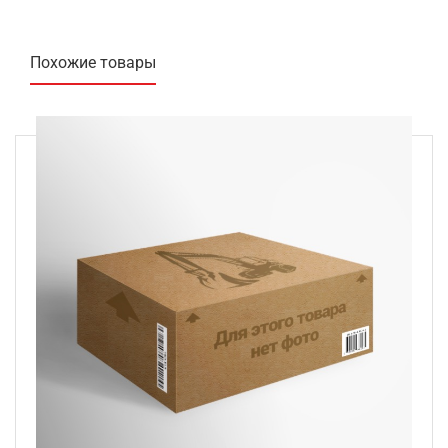
Похожие товары