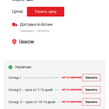
Цена:
Узнать цену
Доставка по Астане
Самовывоз — бесплатно
Гарантии
Наличие:
Склад 1
нет в наличии
Заказать
Склад 2 – срок от 7-10 дней
нет в наличии
Заказать
Cклад 3 – срок от 10-14 дней
нет в наличии
Заказать