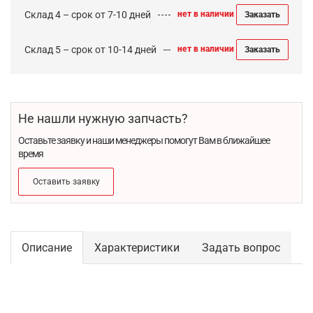
Склад 4 – срок от 7-10 дней
нет в наличии
Заказать
Склад 5 – срок от 10-14 дней
нет в наличии
Заказать
Не нашли нужную запчасть?
Оставьте заявку и наши менеджеры помогут Вам в ближайшее
время
Оставить заявку
Описание
Характеристики
Задать вопрос