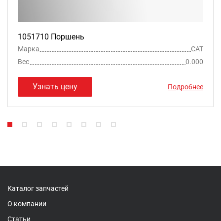
1051710 Поршень
Марка
CAT
Вес
0.000
Узнать цену
Подробнее
Каталог запчастей
О компании
Статьи