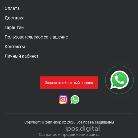
Оплата
Доставка
Гарантии
Пользовательское соглашение
Контакты
Личный кабинет
Заказать обратный звонок
Copyright © zemlekop.kz 2026 Все права защищены
Создание и продвижение сайта