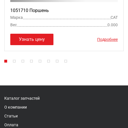
1051710 Поршень
Марка
CAT
Вес
0.000
Узнать цену
Подробнее
Каталог запчастей
О компании
Статьи
Оплата