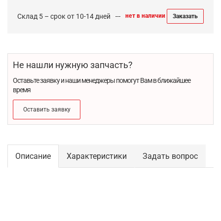
Склад 5 – срок от 10-14 дней
нет в наличии
Заказать
Не нашли нужную запчасть?
Оставьте заявку и наши менеджеры помогут Вам в ближайшее
время
Оставить заявку
Описание
Характеристики
Задать вопрос