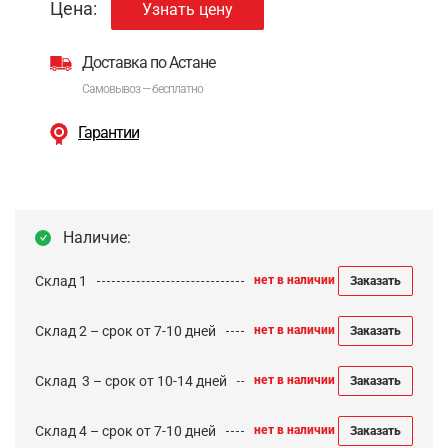
Цена:
Узнать цену
Доставка по Астане
Самовывоз — бесплатно
Гарантии
Наличие:
Склад 1
нет в наличии
Заказать
Склад 2 – срок от 7-10 дней
нет в наличии
Заказать
Cклад 3 – срок от 10-14 дней
нет в наличии
Заказать
Склад 4 – срок от 7-10 дней
нет в наличии
Заказать