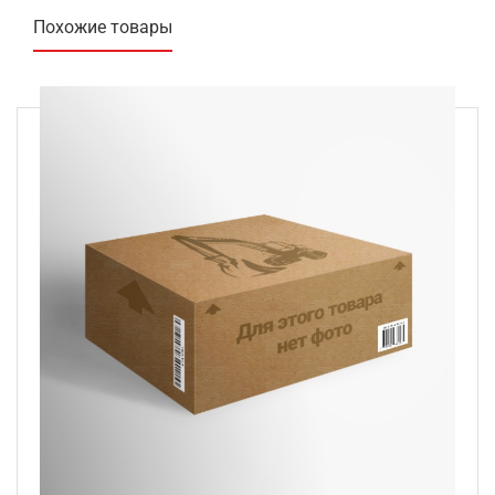
Похожие товары