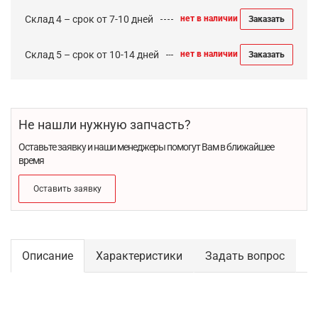
Склад 4 – срок от 7-10 дней
нет в наличии
Заказать
Склад 5 – срок от 10-14 дней
нет в наличии
Заказать
Не нашли нужную запчасть?
Оставьте заявку и наши менеджеры помогут Вам в ближайшее
время
Оставить заявку
Описание
Характеристики
Задать вопрос