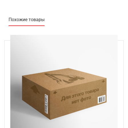
Похожие товары