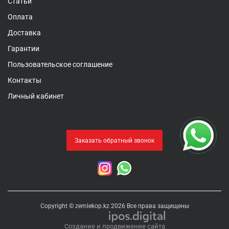
Статьи
Оплата
Доставка
Гарантии
Пользовательское соглашение
Контакты
Личный кабинет
Заказать обратный звонок
Copyright © zemlekop.kz 2026 Все права защищены
Создание и продвижение сайта