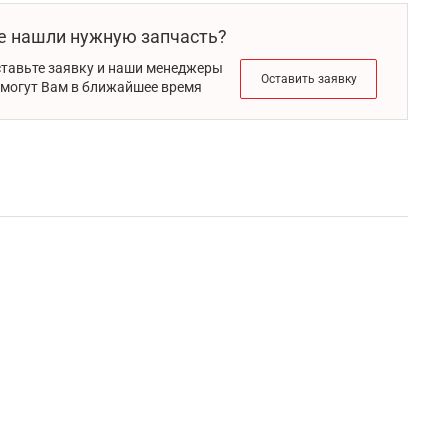
е нашли нужную запчасть?
тавьте заявку и наши менеджеры
Оставить заявку
могут Вам в ближайшее время