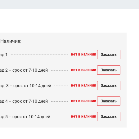
Наличие:
ад 1
нет в наличии
Заказать
д 2 – срок от 7-10 дней
нет в наличии
Заказать
ад 3 – срок от 10-14 дней
нет в наличии
Заказать
д 4 – срок от 7-10 дней
нет в наличии
Заказать
д 5 – срок от 10-14 дней
нет в наличии
Заказать