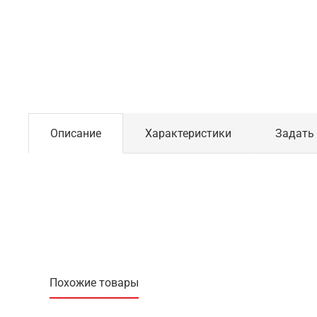
Описание
Характеристики
Задать
Похожие товары