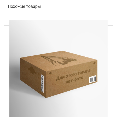
Похожие товары