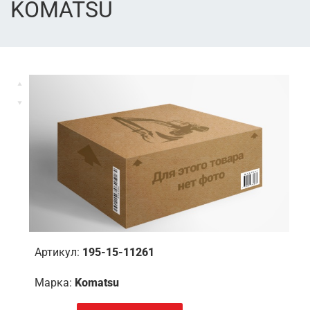
KOMATSU
Артикул:
195-15-11261
Марка:
Komatsu