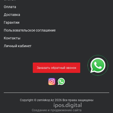
Оплата
Доставка
Гарантии
Пользовательское соглашение
Контакты
Личный кабинет
Заказать обратный звонок
Copyright © zemlekop.kz 2026 Все права защищены
Создание и продвижение сайта