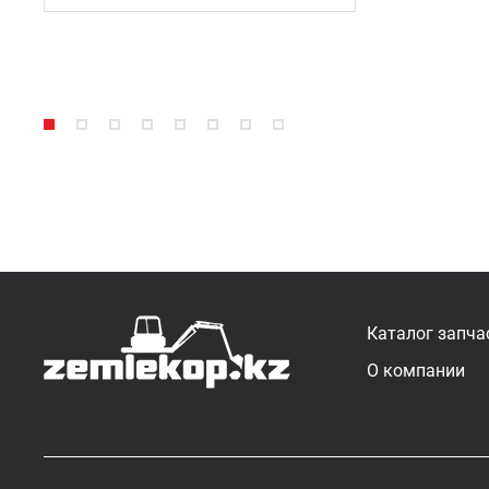
Каталог запча
О компании