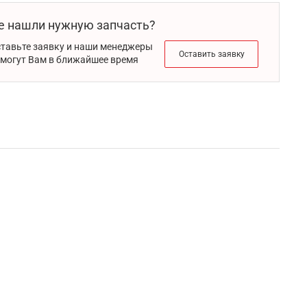
е нашли нужную запчасть?
тавьте заявку и наши менеджеры
Оставить заявку
могут Вам в ближайшее время