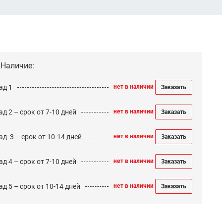
Наличие:
ад 1
нет в наличии
Заказать
д 2 – срок от 7-10 дней
нет в наличии
Заказать
ад 3 – срок от 10-14 дней
нет в наличии
Заказать
д 4 – срок от 7-10 дней
нет в наличии
Заказать
д 5 – срок от 10-14 дней
нет в наличии
Заказать