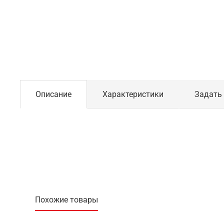
Описание
Характеристики
Задать
Похожие товары