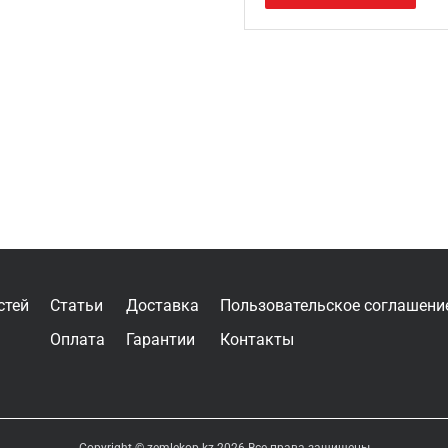
стей
Статьи
Доставка
Пользовательское соглашени
Оплата
Гарантии
Контакты