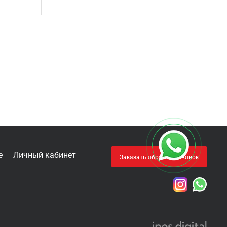
е
Личный кабинет
Заказать обратный звонок