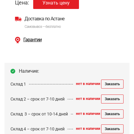
Цена:
Узнать цену
Доставка по Астане
Самовывоз — бесплатно
Гарантии
Наличие:
Склад 1
нет в наличии
Заказать
Склад 2 – срок от 7-10 дней
нет в наличии
Заказать
Cклад 3 – срок от 10-14 дней
нет в наличии
Заказать
Склад 4 – срок от 7-10 дней
нет в наличии
Заказать