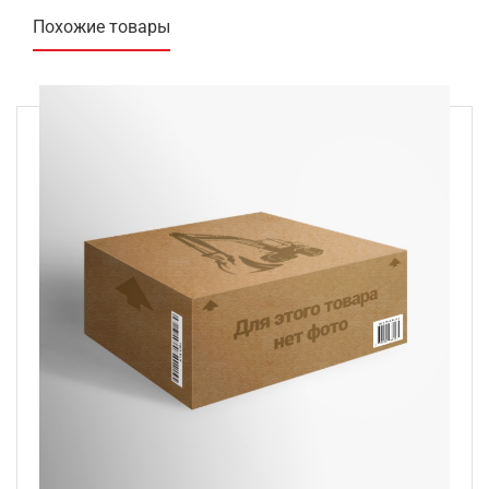
Похожие товары