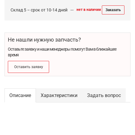
Склад 5 – срок от 10-14 дней
нет в наличии
Заказать
Не нашли нужную запчасть?
Оставьте заявку и наши менеджеры помогут Вам в ближайшее
время
Оставить заявку
Описание
Характеристики
Задать вопрос