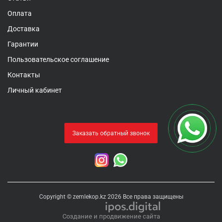
Оплата
Доставка
Гарантии
Пользовательское соглашение
Контакты
Личный кабинет
Заказать обратный звонок
Copyright © zemlekop.kz 2026 Все права защищены
Создание и продвижение сайта