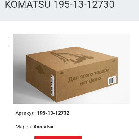
KOMATSU 195-13-12730
Артикул:
195-13-12732
Марка:
Komatsu