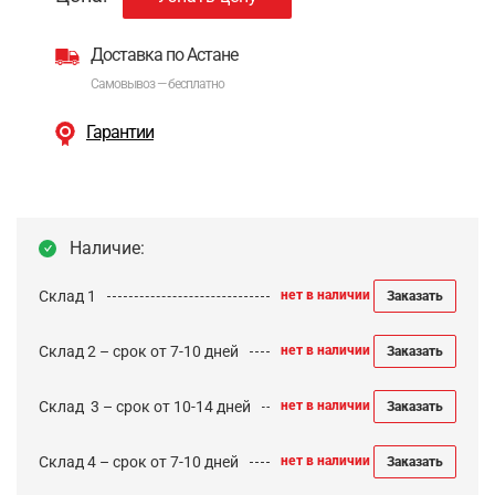
Доставка по Астане
Самовывоз — бесплатно
Гарантии
Наличие:
Склад 1
нет в наличии
Заказать
Склад 2 – срок от 7-10 дней
нет в наличии
Заказать
Cклад 3 – срок от 10-14 дней
нет в наличии
Заказать
Склад 4 – срок от 7-10 дней
нет в наличии
Заказать