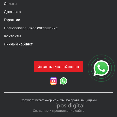
Оплата
Доставка
Гарантии
Пользовательское соглашение
Контакты
Личный кабинет
Заказать обратный звонок
Copyright © zemlekop.kz 2026 Все права защищены
Создание и продвижение сайта