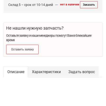
Склад 5 – срок от 10-14 дней
нет в наличии
Заказать
Не нашли нужную запчасть?
Оставьте заявку и наши менеджеры помогут Вам в ближайшее
время
Оставить заявку
Описание
Характеристики
Задать вопрос