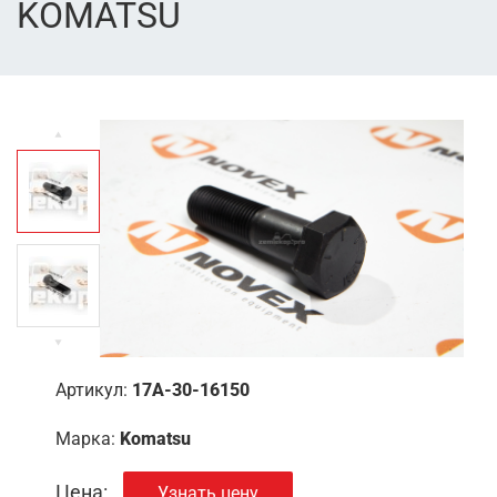
KOMATSU
Артикул:
17A-30-16150
Марка:
Komatsu
Цена:
Узнать цену