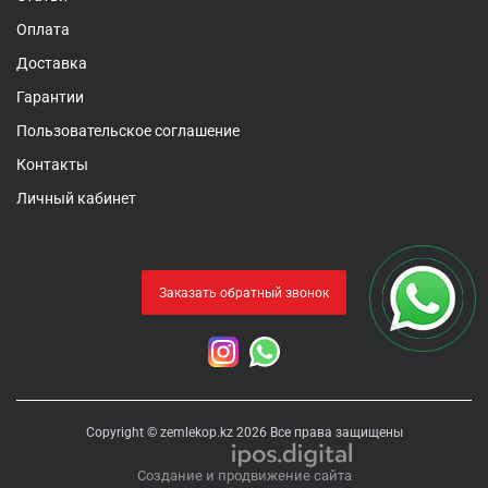
Оплата
Доставка
Гарантии
Пользовательское соглашение
Контакты
Личный кабинет
Заказать обратный звонок
Copyright © zemlekop.kz 2026 Все права защищены
Создание и продвижение сайта