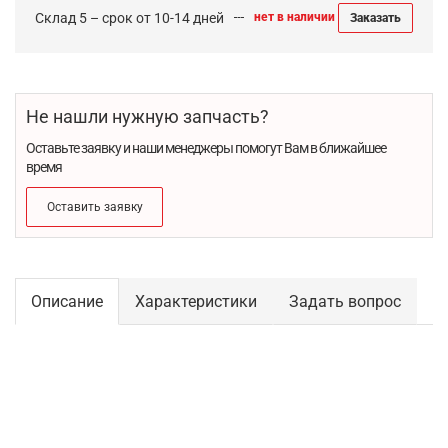
Склад 5 – срок от 10-14 дней
нет в наличии
Заказать
Не нашли нужную запчасть?
Оставьте заявку и наши менеджеры помогут Вам в ближайшее
время
Оставить заявку
Описание
Характеристики
Задать вопрос