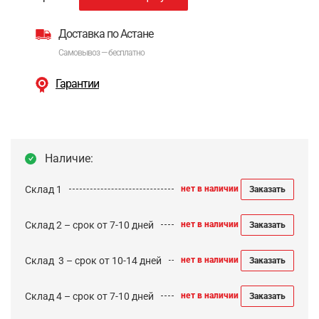
Доставка по Астане
Самовывоз — бесплатно
Гарантии
Наличие:
Склад 1
нет в наличии
Заказать
Склад 2 – срок от 7-10 дней
нет в наличии
Заказать
Cклад 3 – срок от 10-14 дней
нет в наличии
Заказать
Склад 4 – срок от 7-10 дней
нет в наличии
Заказать