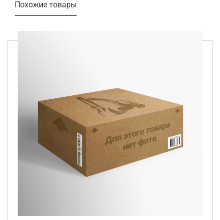
Похожие товары