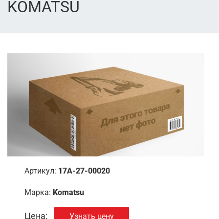
KOMATSU
Артикул:
17A-27-00020
Марка:
Komatsu
Цена:
Узнать цену