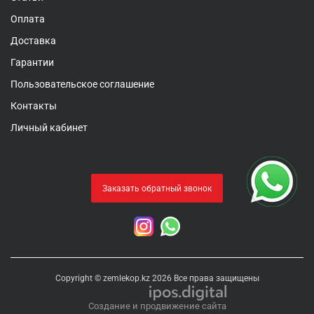
Оплата
Доставка
Гарантии
Пользовательское соглашение
Контакты
Личный кабинет
Заказать обратный звонок
Copyright © zemlekop.kz 2026 Все права защищены
Создание и продвижение сайта