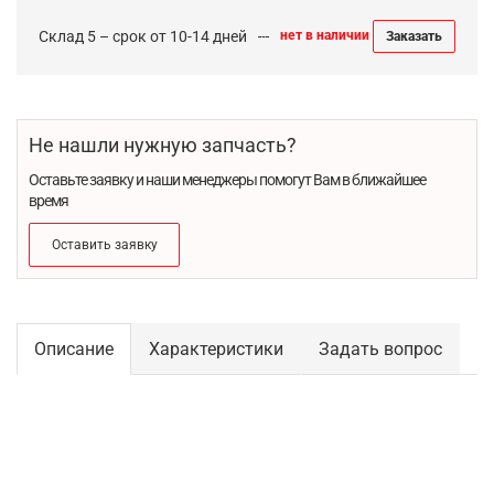
Склад 5 – срок от 10-14 дней
нет в наличии
Заказать
Не нашли нужную запчасть?
Оставьте заявку и наши менеджеры помогут Вам в ближайшее
время
Оставить заявку
Описание
Характеристики
Задать вопрос