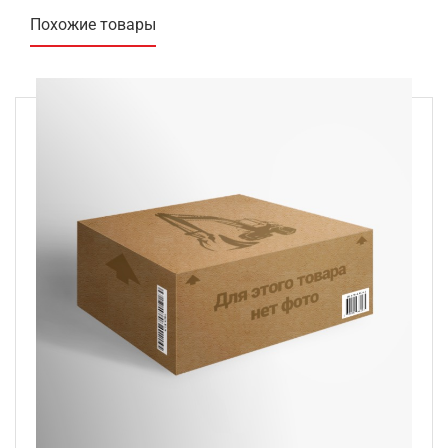
Похожие товары