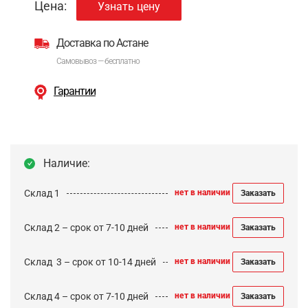
Цена:
Узнать цену
Доставка по Астане
Самовывоз — бесплатно
Гарантии
Наличие:
Склад 1
нет в наличии
Заказать
Склад 2 – срок от 7-10 дней
нет в наличии
Заказать
Cклад 3 – срок от 10-14 дней
нет в наличии
Заказать
Склад 4 – срок от 7-10 дней
нет в наличии
Заказать