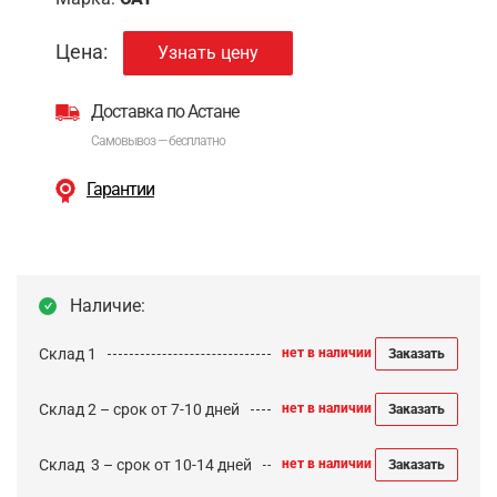
Цена:
Узнать цену
Доставка по Астане
Самовывоз — бесплатно
Гарантии
Наличие:
Склад 1
нет в наличии
Заказать
Склад 2 – срок от 7-10 дней
нет в наличии
Заказать
Cклад 3 – срок от 10-14 дней
нет в наличии
Заказать