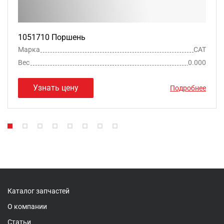
1051710 Поршень
Марка
CAT
Вес
0.000
Узнать цену
Подробнее
Каталог запчастей
О компании
Статьи