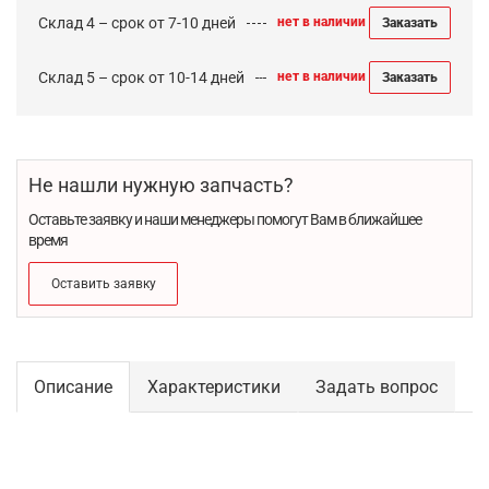
Склад 4 – срок от 7-10 дней
нет в наличии
Заказать
Склад 5 – срок от 10-14 дней
нет в наличии
Заказать
Не нашли нужную запчасть?
Оставьте заявку и наши менеджеры помогут Вам в ближайшее
время
Оставить заявку
Описание
Характеристики
Задать вопрос