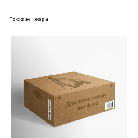
Похожие товары