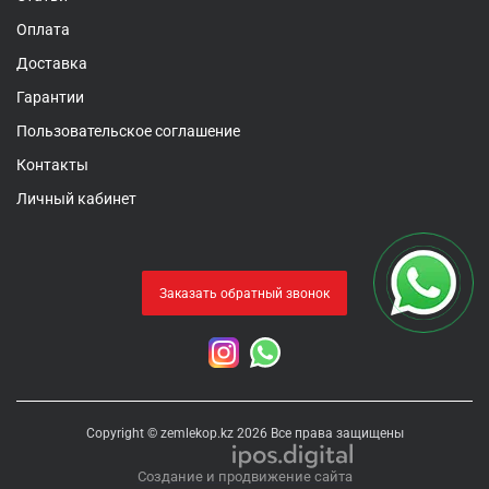
Оплата
Доставка
Гарантии
Пользовательское соглашение
Контакты
Личный кабинет
Заказать обратный звонок
Copyright © zemlekop.kz 2026 Все права защищены
Создание и продвижение сайта