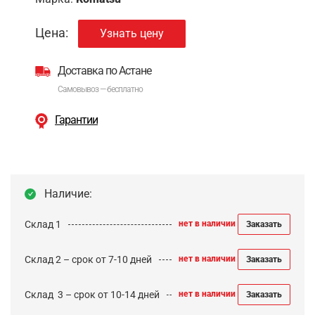
Цена:
Узнать цену
Доставка по Астане
Самовывоз — бесплатно
Гарантии
Наличие:
Склад 1
нет в наличии
Заказать
Склад 2 – срок от 7-10 дней
нет в наличии
Заказать
Cклад 3 – срок от 10-14 дней
нет в наличии
Заказать