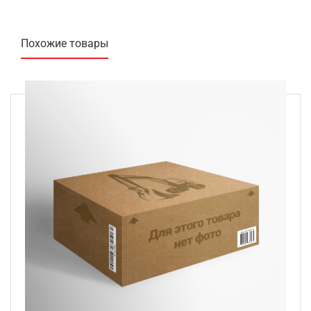
Похожие товары