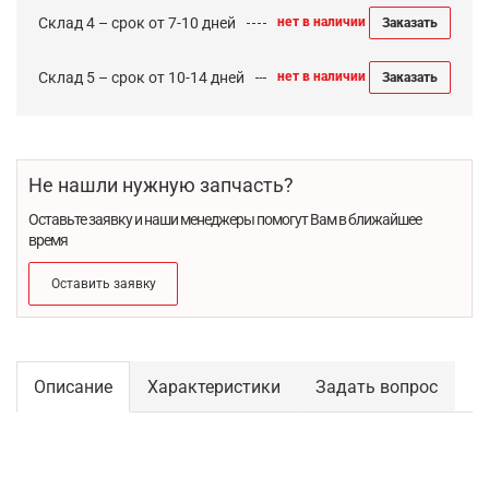
Склад 4 – срок от 7-10 дней
нет в наличии
Заказать
Склад 5 – срок от 10-14 дней
нет в наличии
Заказать
Не нашли нужную запчасть?
Оставьте заявку и наши менеджеры помогут Вам в ближайшее
время
Оставить заявку
Описание
Характеристики
Задать вопрос