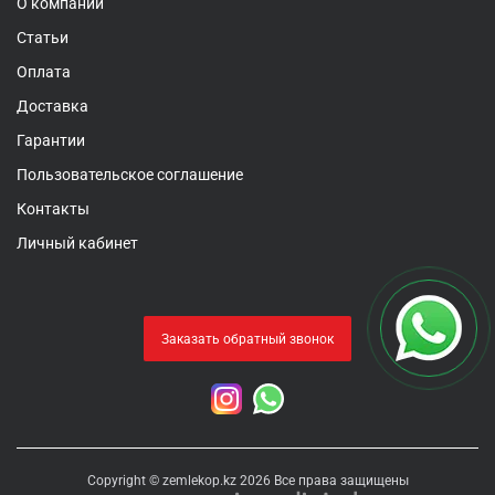
О компании
Статьи
Оплата
Доставка
Гарантии
Пользовательское соглашение
Контакты
Личный кабинет
Заказать обратный звонок
Copyright © zemlekop.kz 2026 Все права защищены