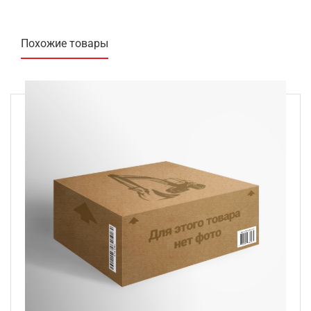
Похожие товары