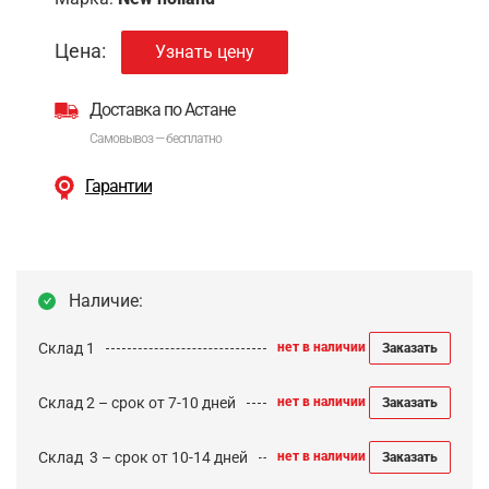
Цена:
Узнать цену
Доставка по Астане
Самовывоз — бесплатно
Гарантии
Наличие:
Склад 1
нет в наличии
Заказать
Склад 2 – срок от 7-10 дней
нет в наличии
Заказать
Cклад 3 – срок от 10-14 дней
нет в наличии
Заказать