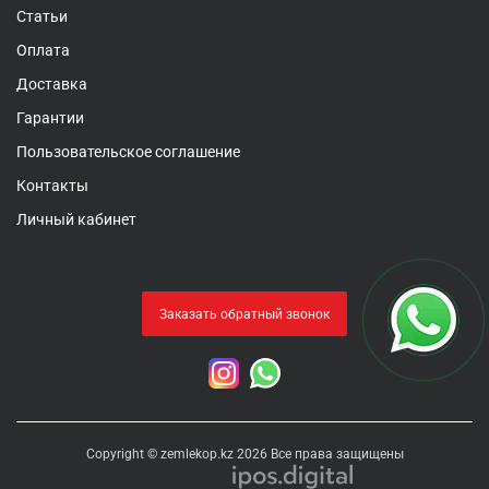
Статьи
Оплата
Доставка
Гарантии
Пользовательское соглашение
Контакты
Личный кабинет
Заказать обратный звонок
Copyright © zemlekop.kz 2026 Все права защищены