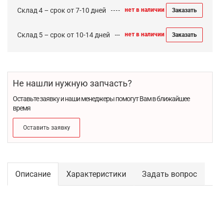
Склад 4 – срок от 7-10 дней
нет в наличии
Заказать
Склад 5 – срок от 10-14 дней
нет в наличии
Заказать
Не нашли нужную запчасть?
Оставьте заявку и наши менеджеры помогут Вам в ближайшее
время
Оставить заявку
Описание
Характеристики
Задать вопрос