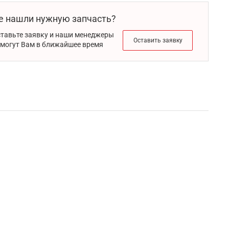
е нашли нужную запчасть?
тавьте заявку и наши менеджеры
Оставить заявку
могут Вам в ближайшее время