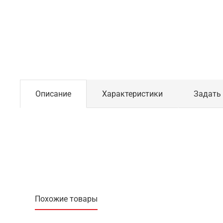
Описание
Характеристики
Задать
Похожие товары