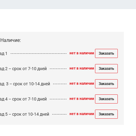
Наличие:
ад 1
нет в наличии
Заказать
д 2 – срок от 7-10 дней
нет в наличии
Заказать
ад 3 – срок от 10-14 дней
нет в наличии
Заказать
д 4 – срок от 7-10 дней
нет в наличии
Заказать
д 5 – срок от 10-14 дней
нет в наличии
Заказать