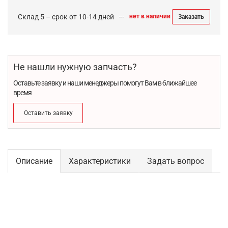
Склад 5 – срок от 10-14 дней
нет в наличии
Заказать
Не нашли нужную запчасть?
Оставьте заявку и наши менеджеры помогут Вам в ближайшее
время
Оставить заявку
Описание
Характеристики
Задать вопрос