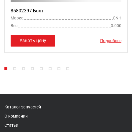
85802397 Болт
Марка
CNH
Вес
0.000
Узнать цену
Подробнее
Каталог запчастей
О компании
Статьи