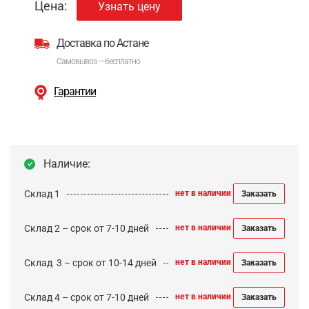
Цена:
Узнать цену
Доставка по Астане
Самовывоз — бесплатно
Гарантии
Наличие:
Склад 1
нет в наличии
Заказать
Склад 2 – срок от 7-10 дней
нет в наличии
Заказать
Cклад 3 – срок от 10-14 дней
нет в наличии
Заказать
Склад 4 – срок от 7-10 дней
нет в наличии
Заказать