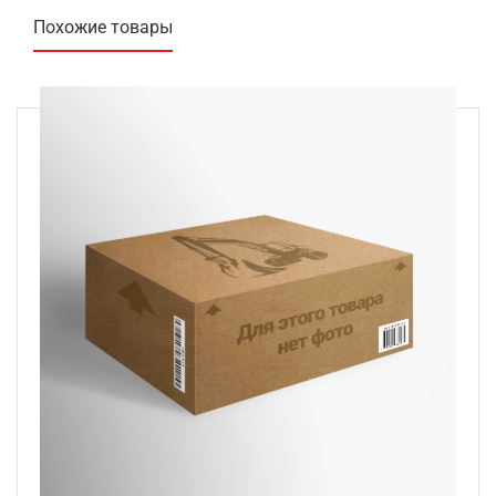
Похожие товары