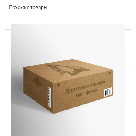
Похожие товары