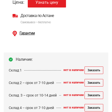
Цена:
Узнать цену
Доставка по Астане
Самовывоз — бесплатно
Гарантии
Наличие:
Склад 1
нет в наличии
Заказать
Склад 2 – срок от 7-10 дней
нет в наличии
Заказать
Cклад 3 – срок от 10-14 дней
нет в наличии
Заказать
Склад 4 – срок от 7-10 дней
нет в наличии
Заказать