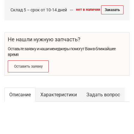
Склад 5 – срок от 10-14 дней
нет в наличии
Заказать
Не нашли нужную запчасть?
Оставьте заявку и наши менеджеры помогут Вам в ближайшее
время
Оставить заявку
Описание
Характеристики
Задать вопрос