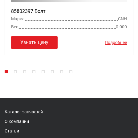
85802397 Болт
Марка
CNH
Вес
0.000
Узнать цену
Подробнее
Каталог запчастей
О компании
Статьи