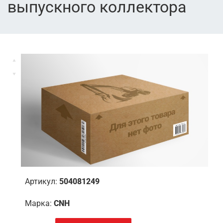
выпускного коллектора
Артикул:
504081249
Марка:
CNH