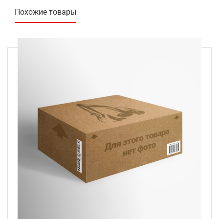
Похожие товары