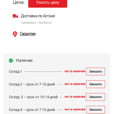
Цена:
Узнать цену
Доставка по Астане
Самовывоз — бесплатно
Гарантии
Наличие:
Склад 1
нет в наличии
Заказать
Склад 2 – срок от 7-10 дней
нет в наличии
Заказать
Cклад 3 – срок от 10-14 дней
нет в наличии
Заказать
Склад 4 – срок от 7-10 дней
нет в наличии
Заказать