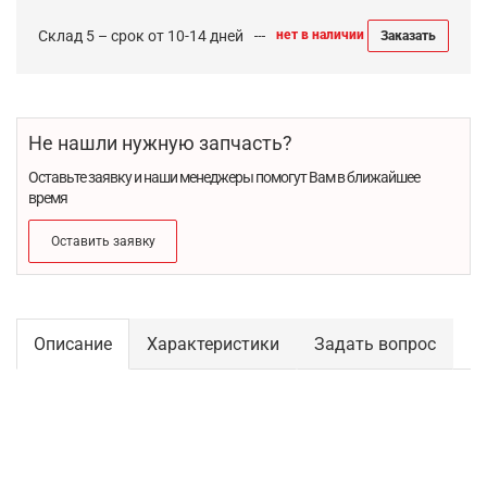
Склад 5 – срок от 10-14 дней
нет в наличии
Заказать
Не нашли нужную запчасть?
Оставьте заявку и наши менеджеры помогут Вам в ближайшее
время
Оставить заявку
Описание
Характеристики
Задать вопрос