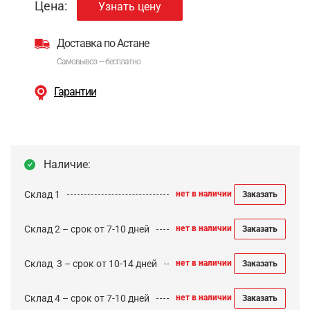
Цена:
Узнать цену
Доставка по Астане
Самовывоз — бесплатно
Гарантии
Наличие:
Склад 1
нет в наличии
Заказать
Склад 2 – срок от 7-10 дней
нет в наличии
Заказать
Cклад 3 – срок от 10-14 дней
нет в наличии
Заказать
Склад 4 – срок от 7-10 дней
нет в наличии
Заказать