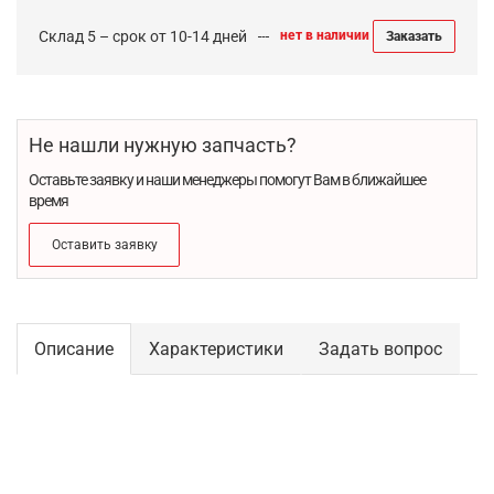
Склад 5 – срок от 10-14 дней
нет в наличии
Заказать
Не нашли нужную запчасть?
Оставьте заявку и наши менеджеры помогут Вам в ближайшее
время
Оставить заявку
Описание
Характеристики
Задать вопрос