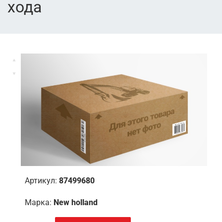
хода
Артикул:
87499680
Марка:
New holland