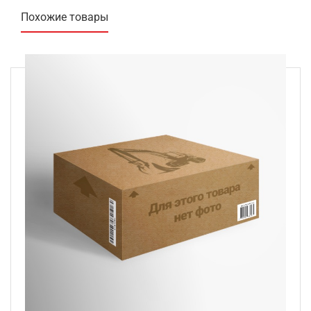
Похожие товары