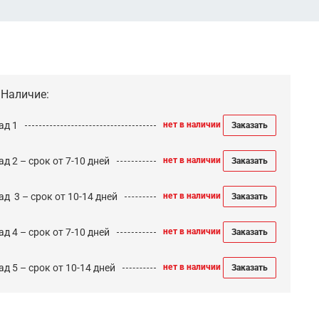
Наличие:
ад 1
нет в наличии
Заказать
д 2 – срок от 7-10 дней
нет в наличии
Заказать
ад 3 – срок от 10-14 дней
нет в наличии
Заказать
д 4 – срок от 7-10 дней
нет в наличии
Заказать
д 5 – срок от 10-14 дней
нет в наличии
Заказать