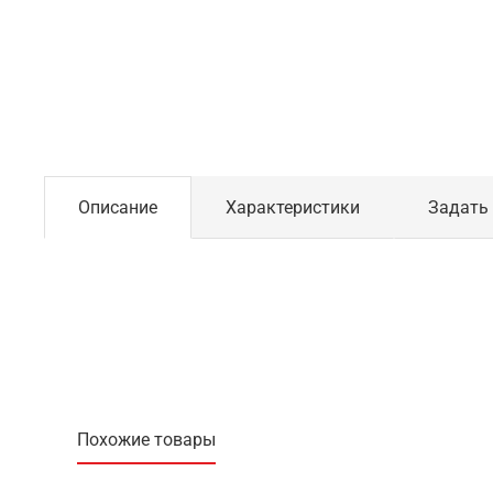
Описание
Характеристики
Задать
Похожие товары