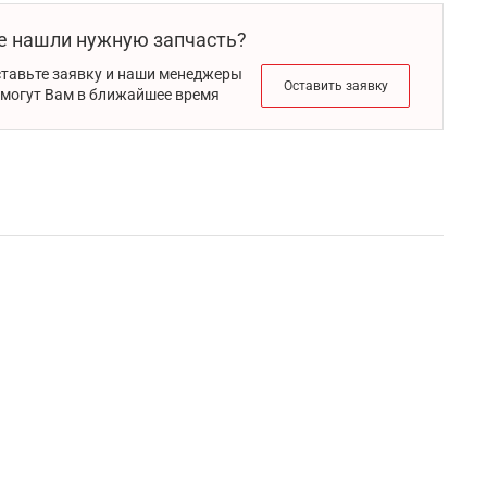
е нашли нужную запчасть?
тавьте заявку и наши менеджеры
Оставить заявку
могут Вам в ближайшее время