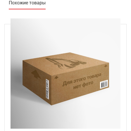
Похожие товары