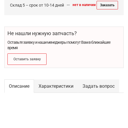
Склад 5 – срок от 10-14 дней
нет в наличии
Заказать
Не нашли нужную запчасть?
Оставьте заявку и наши менеджеры помогут Вам в ближайшее
время
Оставить заявку
Описание
Характеристики
Задать вопрос