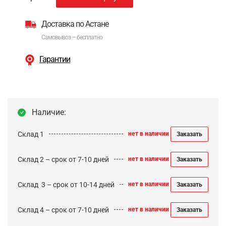
Доставка по Астане
Самовывоз — бесплатно
Гарантии
Наличие:
Склад 1
нет в наличии
Заказать
Склад 2 – срок от 7-10 дней
нет в наличии
Заказать
Cклад 3 – срок от 10-14 дней
нет в наличии
Заказать
Склад 4 – срок от 7-10 дней
нет в наличии
Заказать