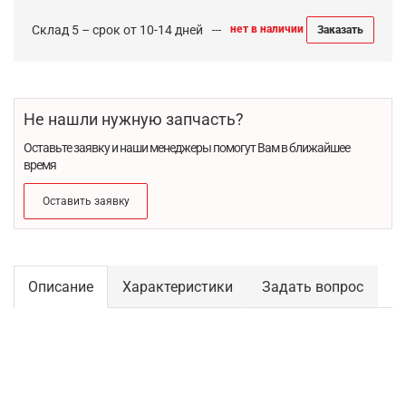
Склад 5 – срок от 10-14 дней
нет в наличии
Заказать
Не нашли нужную запчасть?
Оставьте заявку и наши менеджеры помогут Вам в ближайшее
время
Оставить заявку
Описание
Характеристики
Задать вопрос