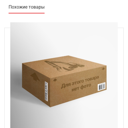
Похожие товары