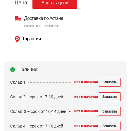
Цена:
Узнать цену
Доставка по Астане
Самовывоз — бесплатно
Гарантии
Наличие:
Склад 1
нет в наличии
Заказать
Склад 2 – срок от 7-10 дней
нет в наличии
Заказать
Cклад 3 – срок от 10-14 дней
нет в наличии
Заказать
Склад 4 – срок от 7-10 дней
нет в наличии
Заказать