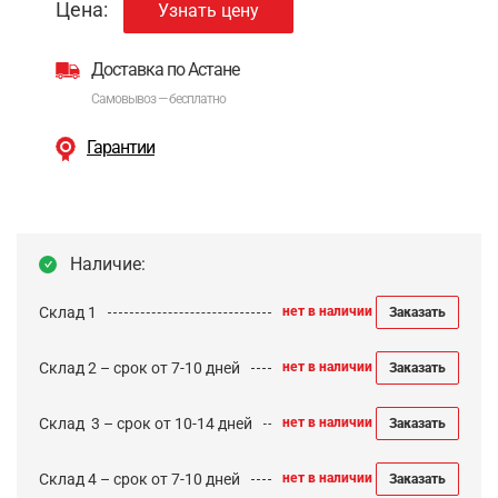
Цена:
Узнать цену
Доставка по Астане
Самовывоз — бесплатно
Гарантии
Наличие:
Склад 1
нет в наличии
Заказать
Склад 2 – срок от 7-10 дней
нет в наличии
Заказать
Cклад 3 – срок от 10-14 дней
нет в наличии
Заказать
Склад 4 – срок от 7-10 дней
нет в наличии
Заказать