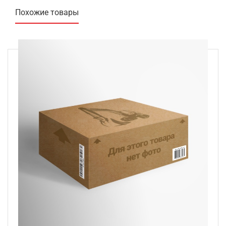
Похожие товары