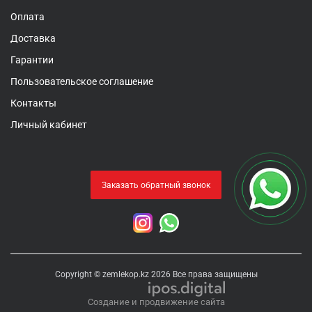
Оплата
Доставка
Гарантии
Пользовательское соглашение
Контакты
Личный кабинет
Заказать обратный звонок
Copyright © zemlekop.kz 2026 Все права защищены
Создание и продвижение сайта