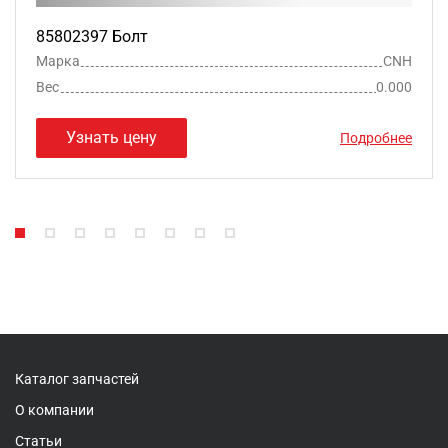
85802397 Болт
Марка
CNH
Вес
0.000
Узнать цену
Подробнее
Каталог запчастей
О компании
Статьи