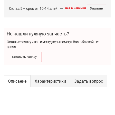
Склад 5 – срок от 10-14 дней
нет в наличии
Заказать
Не нашли нужную запчасть?
Оставьте заявку и наши менеджеры помогут Вам в ближайшее
время
Оставить заявку
Описание
Характеристики
Задать вопрос