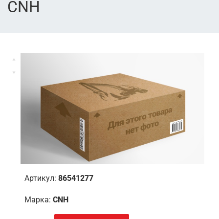
CNH
Артикул:
86541277
Марка:
CNH