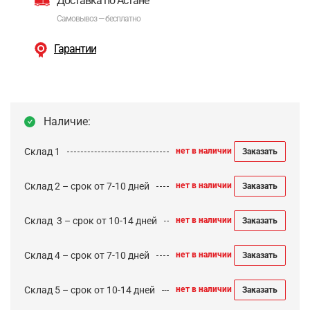
Доставка по Астане
Самовывоз — бесплатно
Гарантии
Наличие:
Склад 1
нет в наличии
Заказать
Склад 2 – срок от 7-10 дней
нет в наличии
Заказать
Cклад 3 – срок от 10-14 дней
нет в наличии
Заказать
Склад 4 – срок от 7-10 дней
нет в наличии
Заказать
Склад 5 – срок от 10-14 дней
нет в наличии
Заказать