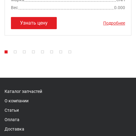
Вес
0.000
Узнать цену
Подробнее
Каталог запчастей
О компании
Статьи
Оплата
Доставка