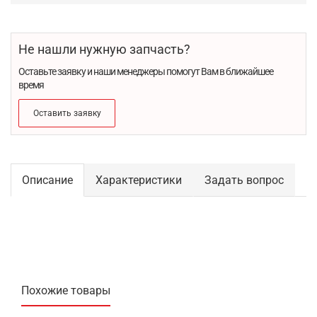
Не нашли нужную запчасть?
Оставьте заявку и наши менеджеры помогут Вам в ближайшее
время
Оставить заявку
Описание
Характеристики
Задать вопрос
Похожие товары