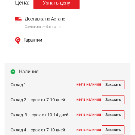
Цена:
Узнать цену
Доставка по Астане
Самовывоз — бесплатно
Гарантии
Наличие:
Склад 1
нет в наличии
Заказать
Склад 2 – срок от 7-10 дней
нет в наличии
Заказать
Cклад 3 – срок от 10-14 дней
нет в наличии
Заказать
Склад 4 – срок от 7-10 дней
нет в наличии
Заказать