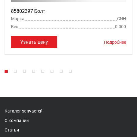
85802397 Болт
Марка
CNH
Вес
0.000
Узнать цену
Подробнее
Каталог запчастей
О компании
Статьи