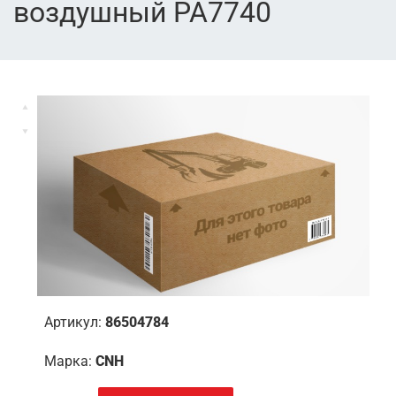
воздушный PA7740
Артикул:
86504784
Марка:
CNH