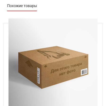
Похожие товары