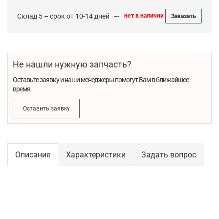
Склад 5 – срок от 10-14 дней
нет в наличии
Заказать
Не нашли нужную запчасть?
Оставьте заявку и наши менеджеры помогут Вам в ближайшее
время
Оставить заявку
Описание
Характеристики
Задать вопрос