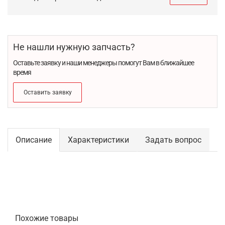
Не нашли нужную запчасть?
Оставьте заявку и наши менеджеры помогут Вам в ближайшее
время
Оставить заявку
Описание
Характеристики
Задать вопрос
Похожие товары