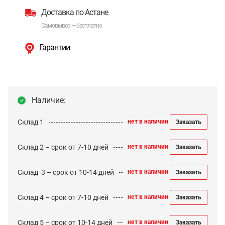
Доставка по Астане
Самовывоз — бесплатно
Гарантии
Наличие:
Склад 1
нет в наличии
Заказать
Склад 2 – срок от 7-10 дней
нет в наличии
Заказать
Cклад 3 – срок от 10-14 дней
нет в наличии
Заказать
Склад 4 – срок от 7-10 дней
нет в наличии
Заказать
Склад 5 – срок от 10-14 дней
нет в наличии
Заказать