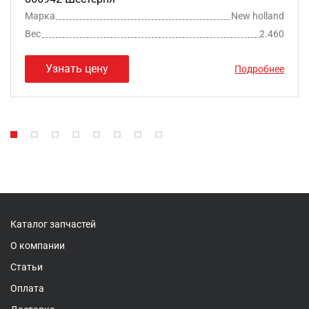
Марка
New holland
Вес
2.460
Узнать цену
Подробнее
Каталог запчастей
О компании
Статьи
Оплата