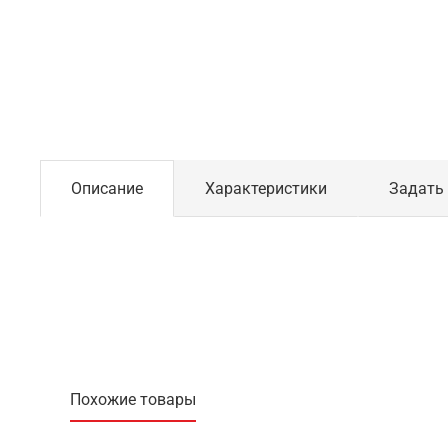
Описание
Характеристики
Задать
Похожие товары