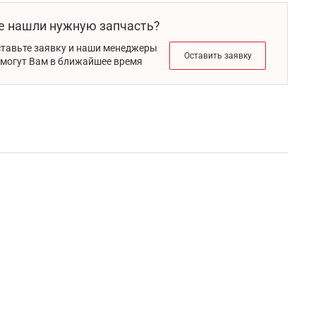
е нашли нужную запчасть?
тавьте заявку и наши менеджеры
Оставить заявку
могут Вам в ближайшее время