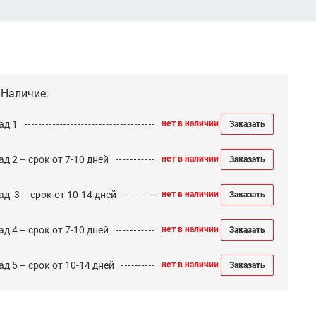
Наличие:
ад 1
нет в наличии
Заказать
д 2 – срок от 7-10 дней
нет в наличии
Заказать
ад 3 – срок от 10-14 дней
нет в наличии
Заказать
д 4 – срок от 7-10 дней
нет в наличии
Заказать
д 5 – срок от 10-14 дней
нет в наличии
Заказать