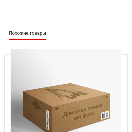
Похожие товары