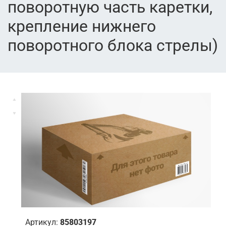
поворотную часть каретки,
крепление нижнего
поворотного блока стрелы)
Артикул:
85803197