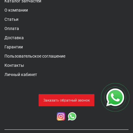
Каталог запчастей
О компании
Статьи
Оплата
Доставка
Гарантии
Пользовательское соглашение
Контакты
Личный кабинет
Заказать обратный звонок