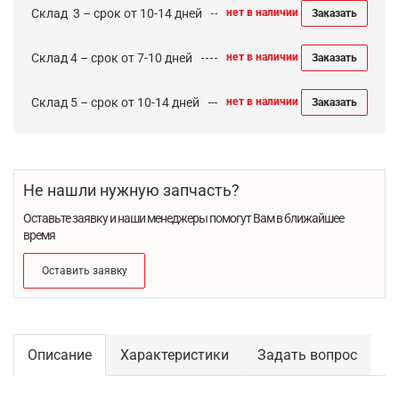
Cклад 3 – срок от 10-14 дней
нет в наличии
Заказать
Склад 4 – срок от 7-10 дней
нет в наличии
Заказать
Склад 5 – срок от 10-14 дней
нет в наличии
Заказать
Не нашли нужную запчасть?
Оставьте заявку и наши менеджеры помогут Вам в ближайшее
время
Оставить заявку
Описание
Характеристики
Задать вопрос