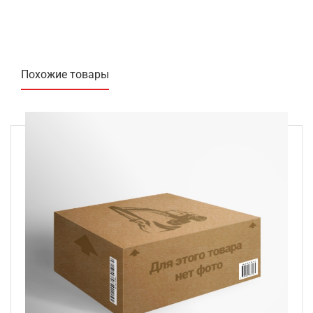
Похожие товары