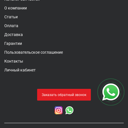
О компании
Статьи
Оплата
Доставка
Гарантии
Пользовательское соглашение
Контакты
Личный кабинет
Заказать обратный звонок