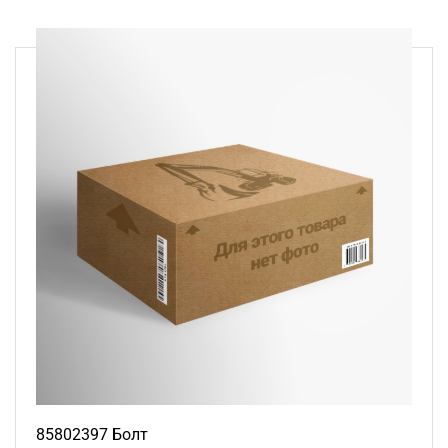
85802397 Болт