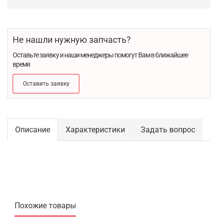
Не нашли нужную запчасть?
Оставьте заявку и наши менеджеры помогут Вам в ближайшее
время
Оставить заявку
Описание
Характеристики
Задать вопрос
Похожие товары