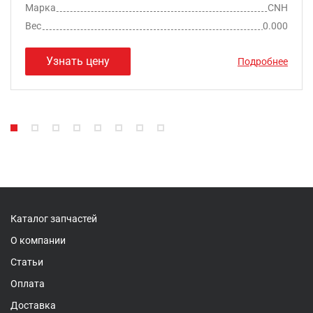
Марка
CNH
Вес
0.000
Узнать цену
Подробнее
Каталог запчастей
О компании
Статьи
Оплата
Доставка